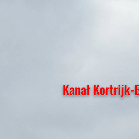
Kanał Kortrijk-