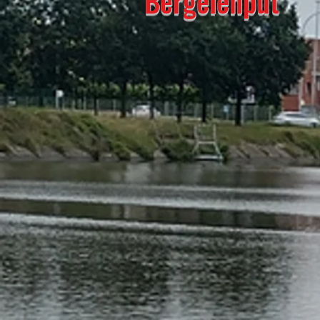
Bergelenput