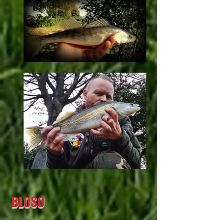
BLOSO