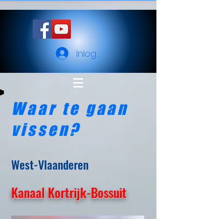
Inloggen
Waar te gaan
vissen?
West-Vlaanderen
Kanaal Kortrijk-Bossuit