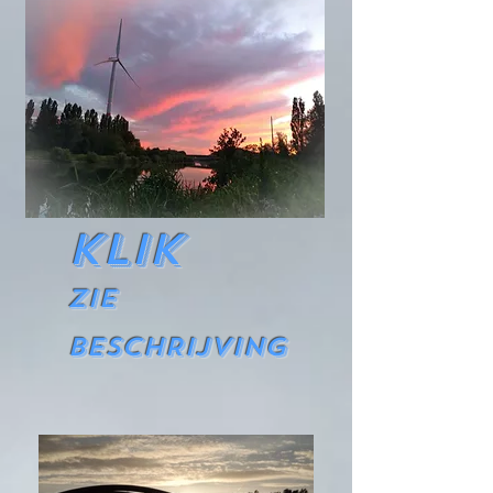
Klik
ZIE
BESCHRIJVING