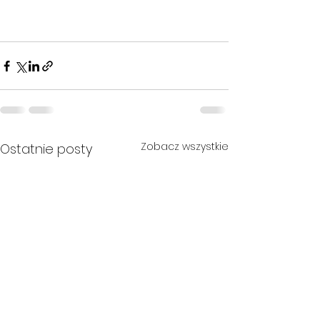
Zobacz wszystkie
Ostatnie posty